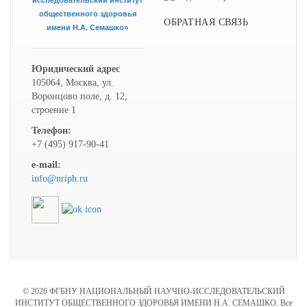
исследовательский институт
общественного здоровья
ОБРАТНАЯ СВЯЗЬ
имени Н.А. Семашко»
Юридический адрес
105064, Москва, ул.
Воронцово поле, д. 12,
строение 1
Телефон:
+7 (495) 917-90-41
e-mail:
info@nriph.ru
© 2026 ФГБНУ НАЦИОНАЛЬНЫЙ НАУЧНО-ИССЛЕДОВАТЕЛЬСКИЙ
ИНСТИТУТ ОБЩЕСТВЕННОГО ЗДОРОВЬЯ ИМЕНИ Н.А. СЕМАШКО. Все