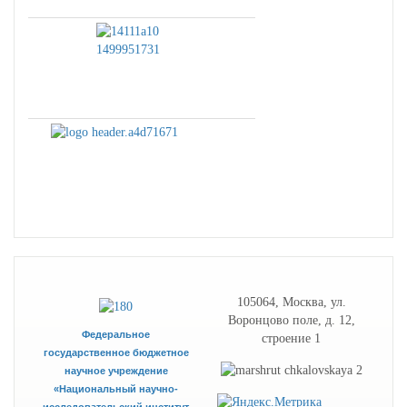
105064, Москва, ул.
Воронцово поле, д. 12,
Федеральное
строение 1
государственное бюджетное
научное учреждение
«Национальный научно-