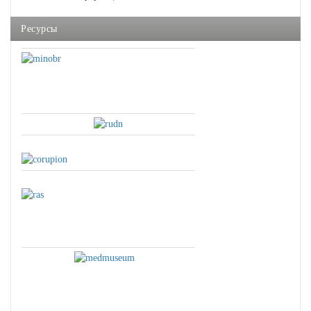
Ресурсы