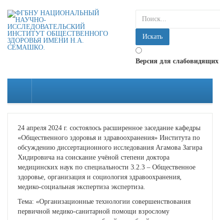
искать...
Искать
Версия для слабовидящих
24 апреля 2024 г. состоялось расширенное заседание кафедры
«Общественного здоровья и здравоохранения» Института по
обсуждению диссертационного исследования Агамова Загира
Хидировича на соискание учёной степени доктора
медицинских наук по специальности 3.2.3 – Общественное
здоровье, организация и социология здравоохранения,
медико-социальная экспертиза экспертиза.
Тема: «Организационные технологии совершенствования
первичной медико-санитарной помощи взрослому