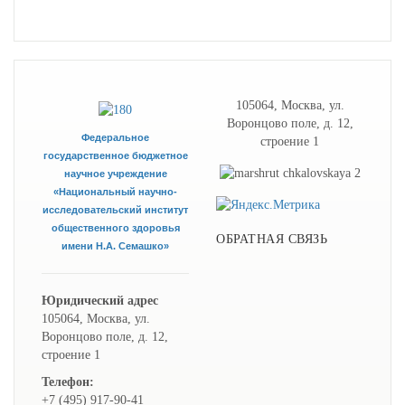
105064, Москва, ул.
Воронцово поле, д. 12,
Федеральное
строение 1
государственное бюджетное
научное учреждение
«Национальный научно-
исследовательский институт
общественного здоровья
ОБРАТНАЯ СВЯЗЬ
имени Н.А. Семашко»
Юридический адрес
105064, Москва, ул.
Воронцово поле, д. 12,
строение 1
Телефон:
+7 (495) 917-90-41