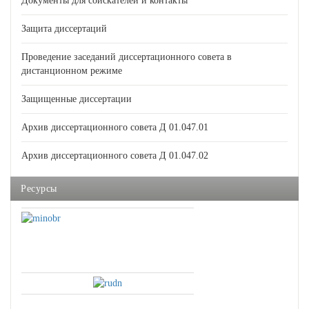
Документы для соискателей и контакты
Защита диссертаций
Проведение заседаний диссертационного совета в
дистанционном режиме
Защищенные диссертации
Архив диссертационного совета Д 01.047.01
Архив диссертационного совета Д 01.047.02
Ресурсы