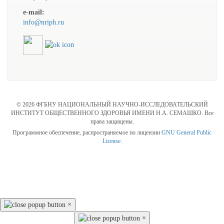
e-mail:
info@nriph.ru
© 2026 ФГБНУ НАЦИОНАЛЬНЫЙ НАУЧНО-ИССЛЕДОВАТЕЛЬСКИЙ
ИНСТИТУТ ОБЩЕСТВЕННОГО ЗДОРОВЬЯ ИМЕНИ Н.А. СЕМАШКО. Все
права защищены.
Программное обеспечение, распространяемое по лицензии
GNU General Public
License.
×
×