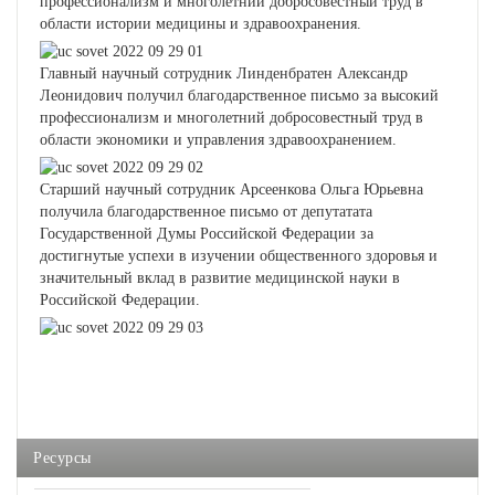
профессионализм и многолетний добросовестный труд в
области истории медицины и здравоохранения.
Главный научный сотрудник Линденбратен Александр
Леонидович получил благодарственное письмо за высокий
профессионализм и многолетний добросовестный труд в
области экономики и управления здравоохранением.
Старший научный сотрудник Арсеенкова Ольга Юрьевна
получила благодарственное письмо от депутатата
Государственной Думы Российской Федерации за
достигнутые успехи в изучении общественного здоровья и
значительный вклад в развитие медицинской науки в
Российской Федерации.
Ресурсы