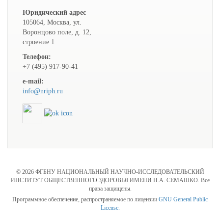
Юридический адрес
105064, Москва, ул.
Воронцово поле, д. 12,
строение 1
Телефон:
+7 (495) 917-90-41
e-mail:
info@nriph.ru
© 2026 ФГБНУ НАЦИОНАЛЬНЫЙ НАУЧНО-ИССЛЕДОВАТЕЛЬСКИЙ
ИНСТИТУТ ОБЩЕСТВЕННОГО ЗДОРОВЬЯ ИМЕНИ Н.А. СЕМАШКО. Все
права защищены.
Программное обеспечение, распространяемое по лицензии
GNU General Public
License.