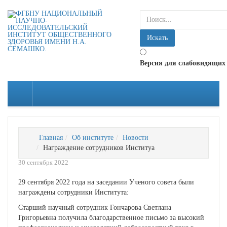
искать...
Искать
Версия для слабовидящих
Главная
Об институте
Новости
Награждение сотрудников Институа
30 сентября 2022
29 сентября 2022 года на заседании Ученого совета были
награждены сотрудники Института:
Старший научный сотрудник Гончарова Светлана
Григорьевна получила благодарственное письмо за высокий