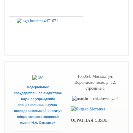
105064, Москва, ул.
Воронцово поле, д. 12,
Федеральное
строение 1
государственное бюджетное
научное учреждение
«Национальный научно-
исследовательский институт
общественного здоровья
ОБРАТНАЯ СВЯЗЬ
имени Н.А. Семашко»